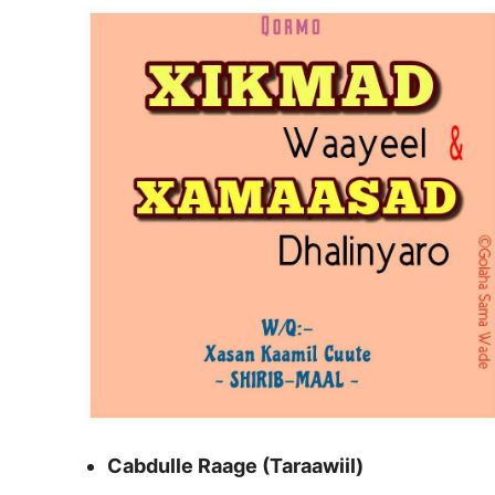
Cabdulle Raage (Taraawiil)