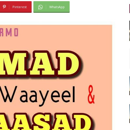
Pinterest
WhatsApp