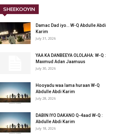
SHEEKOOYIN
Damac Dad iyo… W-Q Abdulle Abdi
Karim
July 31, 2026
YAA KA DANBEEYA OLOLAHA: W-Q :
Maxmud Adan Jaamuus
July 30, 2026
Hooyadu waa lama huraan W-Q
Abdulle Abdi Karim
July 28, 2026
DABIN IYO DAKANO Q-4aad W-Q :
Abdulle Abdi Karim
July 18, 2026