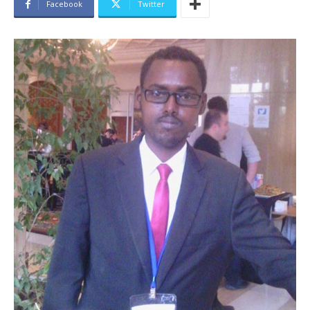
Facebook
Twitter