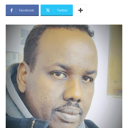
Facebook
Twitter