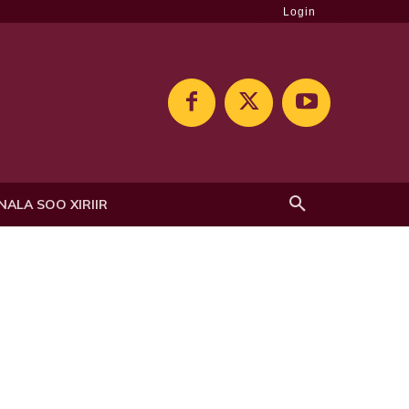
Login
NALA SOO XIRIIR