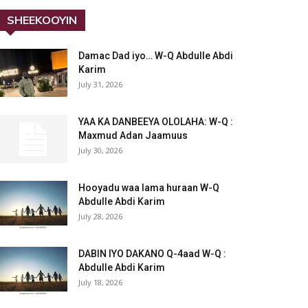
SHEEKOOYIN
Damac Dad iyo… W-Q Abdulle Abdi
Karim
July 31, 2026
YAA KA DANBEEYA OLOLAHA: W-Q :
Maxmud Adan Jaamuus
July 30, 2026
Hooyadu waa lama huraan W-Q
Abdulle Abdi Karim
July 28, 2026
DABIN IYO DAKANO Q-4aad W-Q :
Abdulle Abdi Karim
July 18, 2026