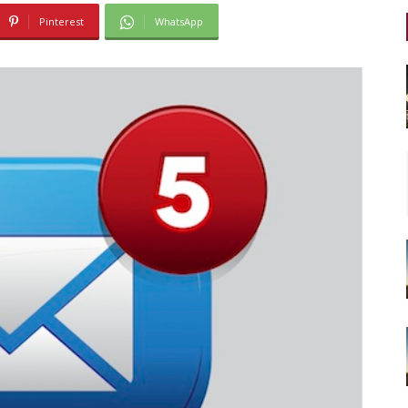
Pinterest
WhatsApp