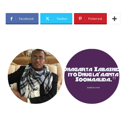
Facebook
Twitter
Pinterest