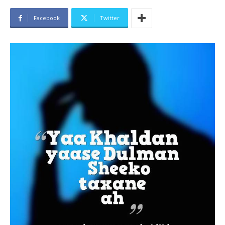
Facebook
Twitter