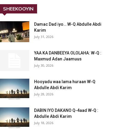
SHEEKOOYIN
Damac Dad iyo… W-Q Abdulle Abdi
Karim
July 31, 2026
YAA KA DANBEEYA OLOLAHA: W-Q :
Maxmud Adan Jaamuus
July 30, 2026
Hooyadu waa lama huraan W-Q
Abdulle Abdi Karim
July 28, 2026
DABIN IYO DAKANO Q-4aad W-Q :
Abdulle Abdi Karim
July 18, 2026