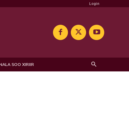
Login
NALA SOO XIRIIR