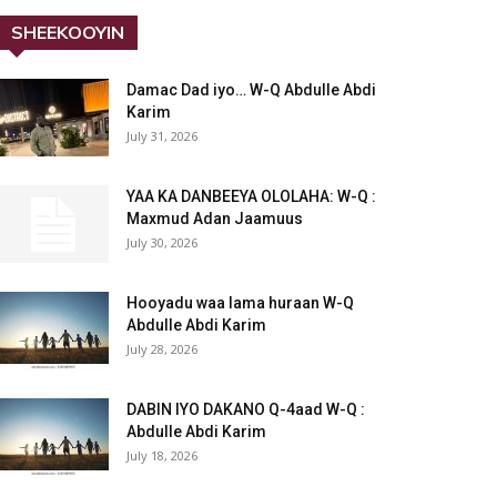
SHEEKOOYIN
Damac Dad iyo… W-Q Abdulle Abdi
Karim
July 31, 2026
YAA KA DANBEEYA OLOLAHA: W-Q :
Maxmud Adan Jaamuus
July 30, 2026
Hooyadu waa lama huraan W-Q
Abdulle Abdi Karim
July 28, 2026
DABIN IYO DAKANO Q-4aad W-Q :
Abdulle Abdi Karim
July 18, 2026