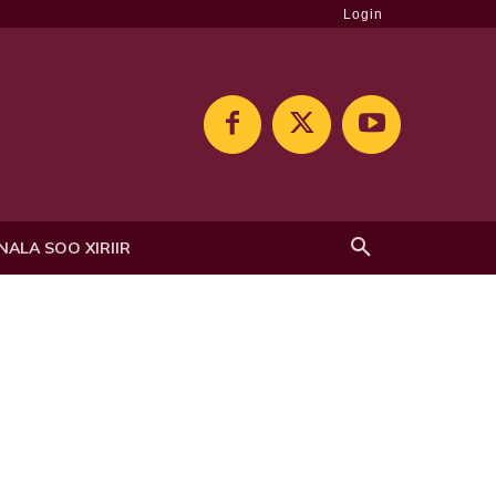
Login
NALA SOO XIRIIR