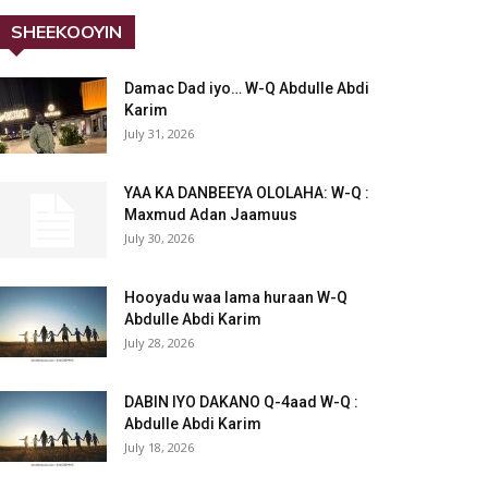
SHEEKOOYIN
Damac Dad iyo… W-Q Abdulle Abdi
Karim
July 31, 2026
YAA KA DANBEEYA OLOLAHA: W-Q :
Maxmud Adan Jaamuus
July 30, 2026
Hooyadu waa lama huraan W-Q
Abdulle Abdi Karim
July 28, 2026
DABIN IYO DAKANO Q-4aad W-Q :
Abdulle Abdi Karim
July 18, 2026