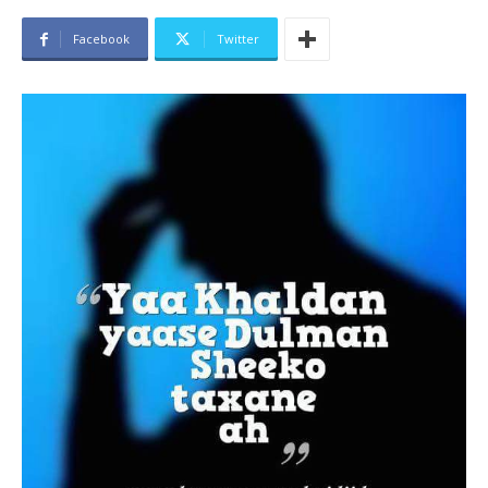
Facebook
Twitter