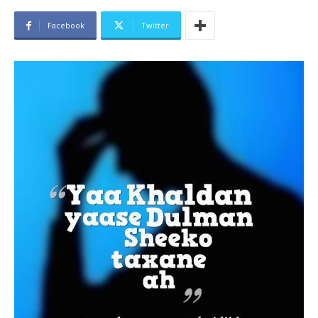
Facebook
Twitter