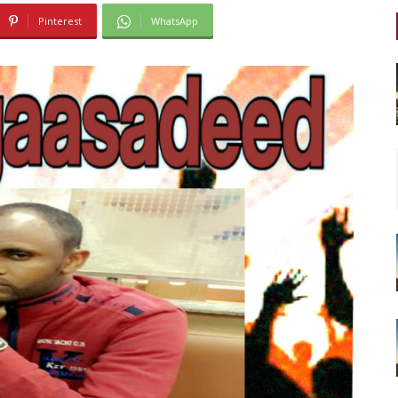
Pinterest
WhatsApp