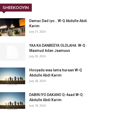
SHEEKOOYIN
Damac Dad iyo… W-Q Abdulle Abdi
Karim
July 31, 2026
YAA KA DANBEEYA OLOLAHA: W-Q :
Maxmud Adan Jaamuus
July 30, 2026
Hooyadu waa lama huraan W-Q
Abdulle Abdi Karim
July 28, 2026
DABIN IYO DAKANO Q-4aad W-Q :
Abdulle Abdi Karim
July 18, 2026