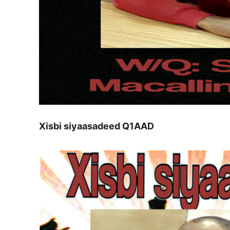
Xisbi siyaasadeed Q1AAD