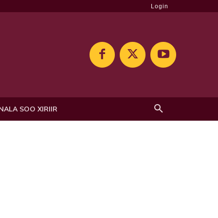
Login
NALA SOO XIRIIR