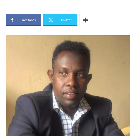
Facebook
Twitter