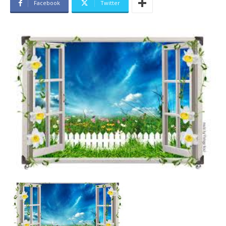
Facebook
Twitter