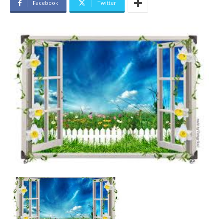
Facebook
Twitter