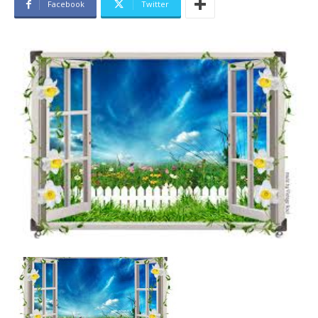
Facebook
Twitter