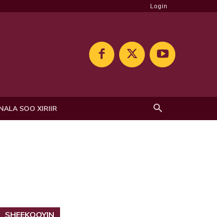
Login
NALA SOO XIRIIR
SHEEKOOYIN