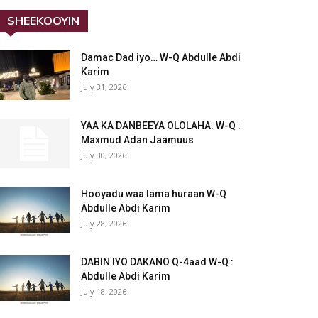
SHEEKOOYIN
Damac Dad iyo… W-Q Abdulle Abdi
Karim
July 31, 2026
YAA KA DANBEEYA OLOLAHA: W-Q :
Maxmud Adan Jaamuus
July 30, 2026
Hooyadu waa lama huraan W-Q
Abdulle Abdi Karim
July 28, 2026
DABIN IYO DAKANO Q-4aad W-Q :
Abdulle Abdi Karim
July 18, 2026