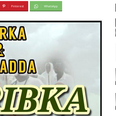
Pinterest
WhatsApp