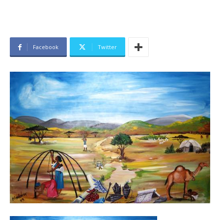
Facebook
Twitter