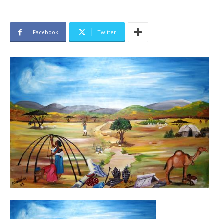
Facebook
Twitter