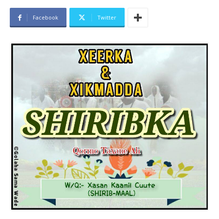
Facebook
Twitter