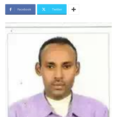
Facebook
Twitter