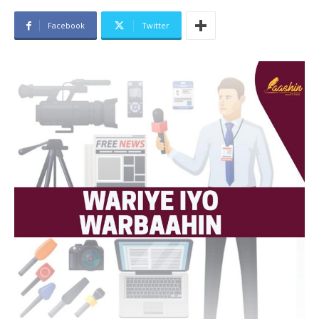
Facebook
Twitter