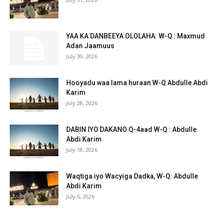
YAA KA DANBEEYA OLOLAHA: W-Q : Maxmud
Adan Jaamuus
July 30, 2026
Hooyadu waa lama huraan W-Q Abdulle Abdi
Karim
July 28, 2026
DABIN IYO DAKANO Q-4aad W-Q : Abdulle
Abdi Karim
July 18, 2026
Waqtiga iyo Wacyiga Dadka, W-Q: Abdulle
Abdi Karim
July 6, 2026