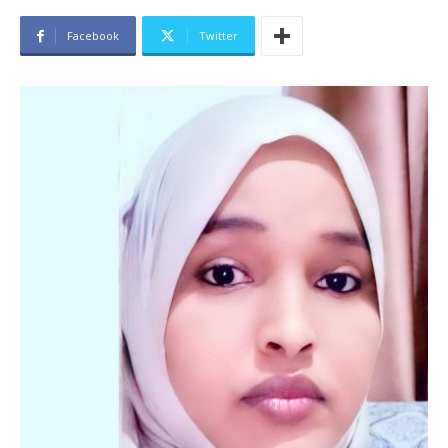
Facebook
Twitter