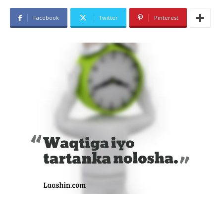
Facebook
Twitter
Pinterest