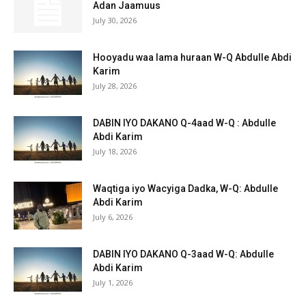
Adan Jaamuus
July 30, 2026
Hooyadu waa lama huraan W-Q Abdulle Abdi
Karim
July 28, 2026
DABIN IYO DAKANO Q-4aad W-Q : Abdulle
Abdi Karim
July 18, 2026
Waqtiga iyo Wacyiga Dadka, W-Q: Abdulle
Abdi Karim
July 6, 2026
DABIN IYO DAKANO Q-3aad W-Q: Abdulle
Abdi Karim
July 1, 2026