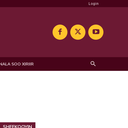
Login
NALA SOO XIRIIR
SHEEKOOYIN