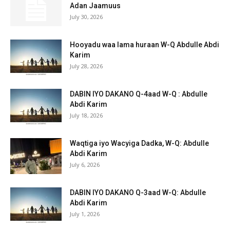
Adan Jaamuus
July 30, 2026
Hooyadu waa lama huraan W-Q Abdulle Abdi
Karim
July 28, 2026
DABIN IYO DAKANO Q-4aad W-Q : Abdulle
Abdi Karim
July 18, 2026
Waqtiga iyo Wacyiga Dadka, W-Q: Abdulle
Abdi Karim
July 6, 2026
DABIN IYO DAKANO Q-3aad W-Q: Abdulle
Abdi Karim
July 1, 2026