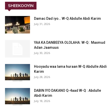
SHEEKOOYIN
Damac Dad iyo… W-Q Abdulle Abdi Karim
July 31, 2026
YAA KA DANBEEYA OLOLAHA: W-Q : Maxmud
Adan Jaamuus
July 30, 2026
Hooyadu waa lama huraan W-Q Abdulle Abdi
Karim
July 28, 2026
DABIN IYO DAKANO Q-4aad W-Q : Abdulle
Abdi Karim
July 18, 2026