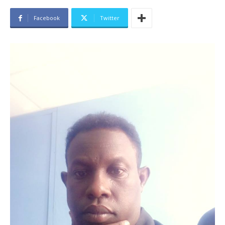
Facebook
Twitter