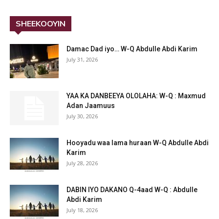
SHEEKOOYIN
Damac Dad iyo… W-Q Abdulle Abdi Karim
July 31, 2026
YAA KA DANBEEYA OLOLAHA: W-Q : Maxmud
Adan Jaamuus
July 30, 2026
Hooyadu waa lama huraan W-Q Abdulle Abdi
Karim
July 28, 2026
DABIN IYO DAKANO Q-4aad W-Q : Abdulle
Abdi Karim
July 18, 2026