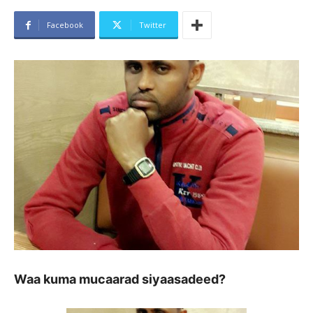
Facebook
Twitter
Waa kuma mucaarad siyaasadeed?