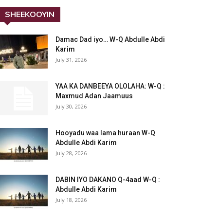
SHEEKOOYIN
Damac Dad iyo… W-Q Abdulle Abdi
Karim
July 31, 2026
YAA KA DANBEEYA OLOLAHA: W-Q :
Maxmud Adan Jaamuus
July 30, 2026
Hooyadu waa lama huraan W-Q
Abdulle Abdi Karim
July 28, 2026
DABIN IYO DAKANO Q-4aad W-Q :
Abdulle Abdi Karim
July 18, 2026