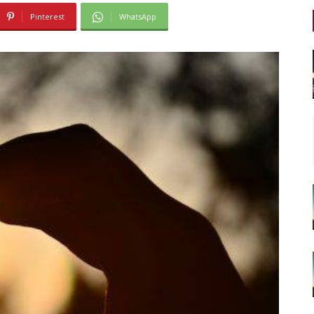
Pinterest
WhatsApp