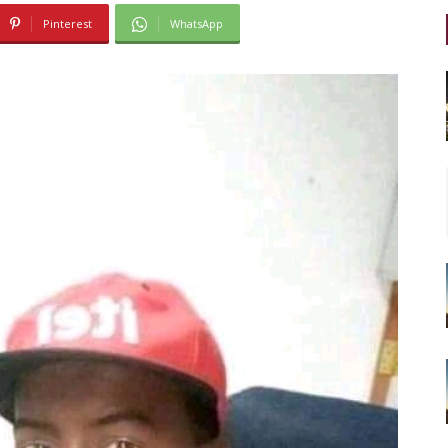
Pinterest
WhatsApp