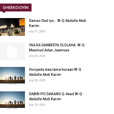
SHEEKOOYIN
Damac Dad iyo… W-Q Abdulle Abdi
Karim
July 31, 2026
YAA KA DANBEEYA OLOLAHA: W-Q :
Maxmud Adan Jaamuus
July 30, 2026
Hooyadu waa lama huraan W-Q
Abdulle Abdi Karim
July 28, 2026
DABIN IYO DAKANO Q-4aad W-Q :
Abdulle Abdi Karim
July 18, 2026