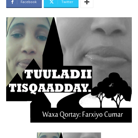
Facebook
Twitter