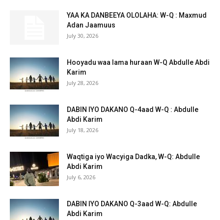
YAA KA DANBEEYA OLOLAHA: W-Q : Maxmud
Adan Jaamuus
July 30, 2026
Hooyadu waa lama huraan W-Q Abdulle Abdi
Karim
July 28, 2026
DABIN IYO DAKANO Q-4aad W-Q : Abdulle
Abdi Karim
July 18, 2026
Waqtiga iyo Wacyiga Dadka, W-Q: Abdulle
Abdi Karim
July 6, 2026
DABIN IYO DAKANO Q-3aad W-Q: Abdulle
Abdi Karim