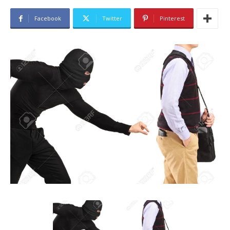
Facebook
Twitter
Pinterest