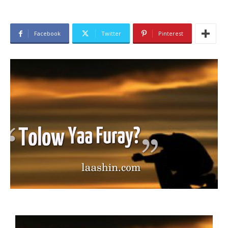
Facebook
Twitter
Pinterest