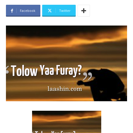
Facebook
Twitter