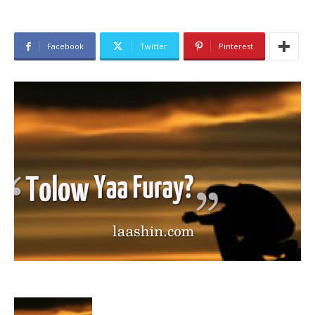
Facebook
Twitter
Pinterest