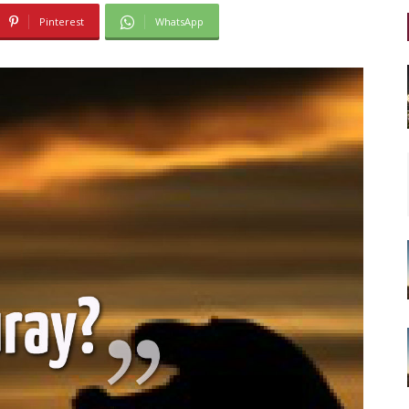
Pinterest
WhatsApp