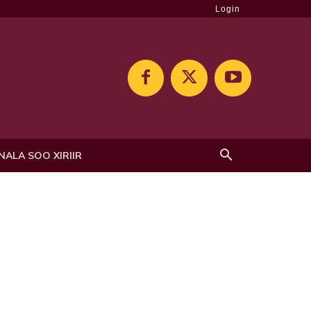
Login
NALA SOO XIRIIR