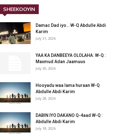
SHEEKOOYIN
Damac Dad iyo… W-Q Abdulle Abdi
Karim
July 31, 2026
YAA KA DANBEEYA OLOLAHA: W-Q :
Maxmud Adan Jaamuus
July 30, 2026
Hooyadu waa lama huraan W-Q
Abdulle Abdi Karim
July 28, 2026
DABIN IYO DAKANO Q-4aad W-Q :
Abdulle Abdi Karim
July 18, 2026