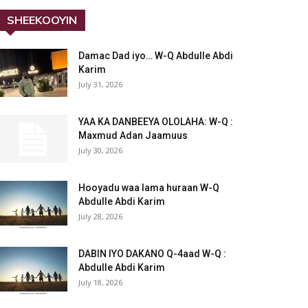
SHEEKOOYIN
Damac Dad iyo… W-Q Abdulle Abdi
Karim
July 31, 2026
YAA KA DANBEEYA OLOLAHA: W-Q :
Maxmud Adan Jaamuus
July 30, 2026
Hooyadu waa lama huraan W-Q
Abdulle Abdi Karim
July 28, 2026
DABIN IYO DAKANO Q-4aad W-Q :
Abdulle Abdi Karim
July 18, 2026