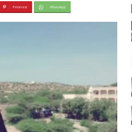
Pinterest
WhatsApp