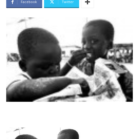
Facebook
Twitter