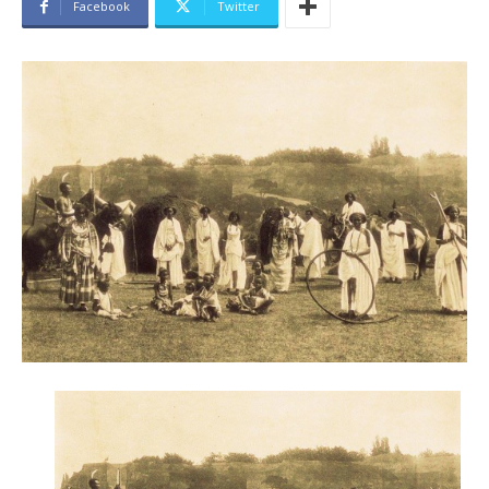
Facebook
Twitter