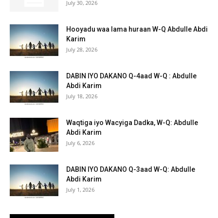
July 30, 2026
Hooyadu waa lama huraan W-Q Abdulle Abdi
Karim
July 28, 2026
DABIN IYO DAKANO Q-4aad W-Q : Abdulle
Abdi Karim
July 18, 2026
Waqtiga iyo Wacyiga Dadka, W-Q: Abdulle
Abdi Karim
July 6, 2026
DABIN IYO DAKANO Q-3aad W-Q: Abdulle
Abdi Karim
July 1, 2026