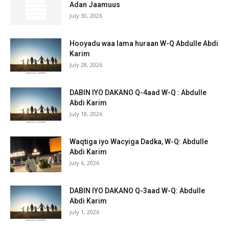
Adan Jaamuus
July 30, 2026
Hooyadu waa lama huraan W-Q Abdulle Abdi
Karim
July 28, 2026
DABIN IYO DAKANO Q-4aad W-Q : Abdulle
Abdi Karim
July 18, 2026
Waqtiga iyo Wacyiga Dadka, W-Q: Abdulle
Abdi Karim
July 6, 2026
DABIN IYO DAKANO Q-3aad W-Q: Abdulle
Abdi Karim
July 1, 2026