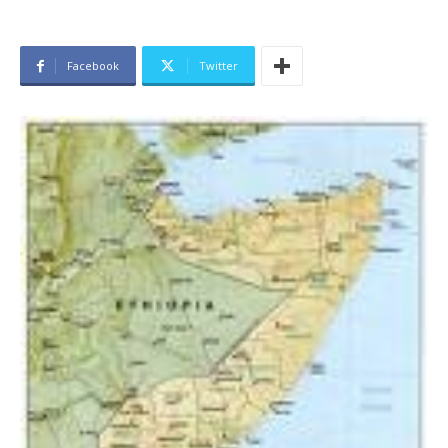
Facebook
Twitter