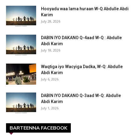
Hooyadu waa lama huraan W-Q Abdulle Abdi
Karim
July 28, 2026
DABIN IYO DAKANO Q-4aad W-Q : Abdulle
Abdi Karim
July 18, 2026
Waqtiga iyo Wacyiga Dadka, W-Q: Abdulle
Abdi Karim
July 6, 2026
DABIN IYO DAKANO Q-3aad W-Q: Abdulle
Abdi Karim
July 1, 2026
BARTEENNA FACEBOOK