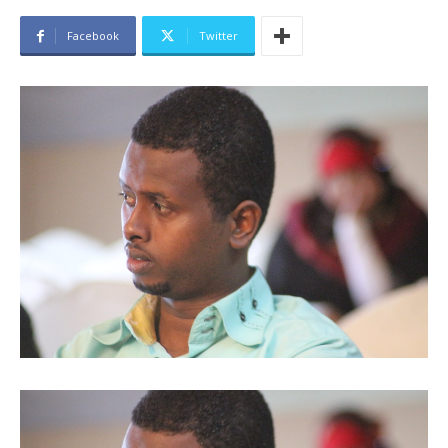
Facebook
Twitter