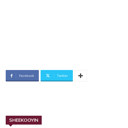
Facebook
Twitter
SHEEKOOYIN