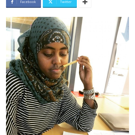
Facebook
Twitter