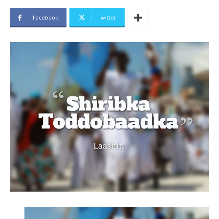
Facebook
Twitter