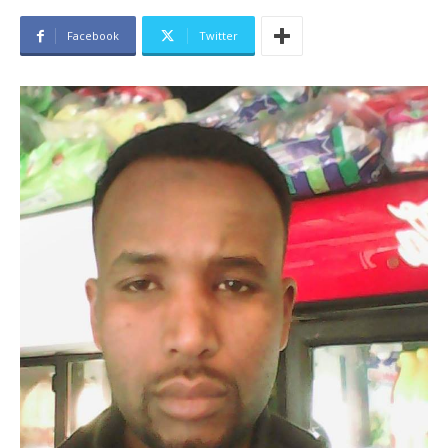
Facebook
Twitter