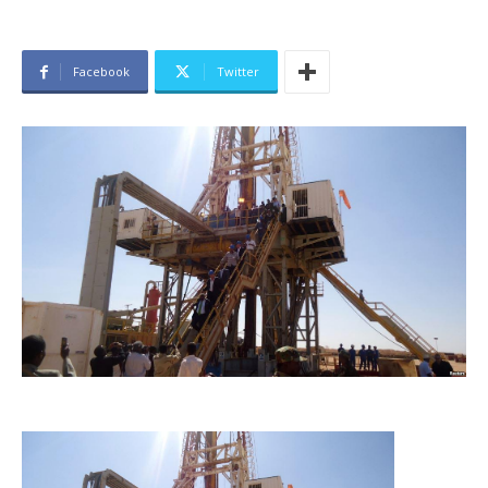
Facebook
Twitter