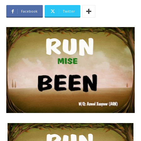
Facebook
Twitter